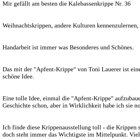
Mir gefällt am besten die Kalebassenkrippe Nr. 36
Weihnachtskrippen, andere Kulturen kennenzulernen, 
Handarbeit ist immer was Besonderes und Schönes.
Das mit der "Apfent-Krippe" von Toni Lauerer ist ein
schöne Idee.
Eine tolle Idee, einmal die "Apfent-Krippe" aufzubaue
Geschichte schon, aber in Wirklichkeit habe ich sie n
Ich finde diese Krippenausstellung toll - die Krippen 
doch steht immer das Wichtigste im Mittelpunkt. Vie