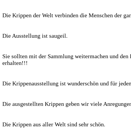
Die Krippen der Welt verbinden die Menschen der ganz
Die Ausstellung ist saugeil.
Sie sollten mit der Sammlung weitermachen und den F
erhalten!!!
Die Krippenausstellung ist wunderschön und für jede
Die ausgestellten Krippen geben wir viele Anregunge
Die Krippen aus aller Welt sind sehr schön.