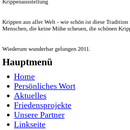
Krippen aus aller Welt - wie schön ist diese Traditio
Menschen, die keine Mühe scheuen, die schönen Krip
Wiederum wunderbar gelungen 2011.
Hauptmenü
Home
Persönliches Wort
Aktuelles
Friedensprojekte
Unsere Partner
Linkseite