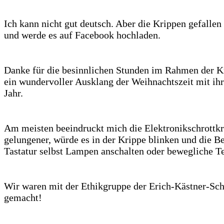
Ich kann nicht gut deutsch. Aber die Krippen gefallen
und werde es auf Facebook hochladen.
Danke für die besinnlichen Stunden im Rahmen der K
ein wundervoller Ausklang der Weihnachtszeit mit ih
Jahr.
Am meisten beeindruckt mich die Elektronikschrottkr
gelungener, würde es in der Krippe blinken und die B
Tastatur selbst Lampen anschalten oder bewegliche Tei
Wir waren mit der Ethikgruppe der Erich-Kästner-Sch
gemacht!