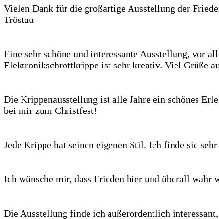
Vielen Dank für die großartige Ausstellung der Fried
Tröstau
Eine sehr schöne und interessante Ausstellung, vor al
Elektronikschrottkrippe ist sehr kreativ. Viel Grüße 
Die Krippenausstellung ist alle Jahre ein schönes Erl
bei mir zum Christfest!
Jede Krippe hat seinen eigenen Stil. Ich finde sie sehr
Ich wünsche mir, dass Frieden hier und überall wahr w
Die Ausstellung finde ich außerordentlich interessant,