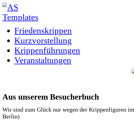
Friedenskrippen
Kurzvorstellung
Krippenführungen
Veranstaltungen
Aus unserem Besucherbuch
Wir sind zum Glück nur wegen der Krippenfiguren im
Berlin)