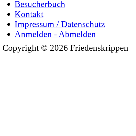
Besucherbuch
Kontakt
Impressum / Datenschutz
Anmelden - Abmelden
Copyright © 2026 Friedenskrippen