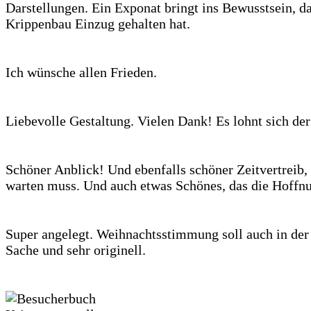
Darstellungen. Ein Exponat bringt ins Bewusstsein, d
Krippenbau Einzug gehalten hat.
Ich wünsche allen Frieden.
Liebevolle Gestaltung. Vielen Dank! Es lohnt sich d
Schöner Anblick! Und ebenfalls schöner Zeitvertreib
warten muss. Und auch etwas Schönes, das die Hoffnu
Super angelegt. Weihnachtsstimmung soll auch in der
Sache und sehr originell.