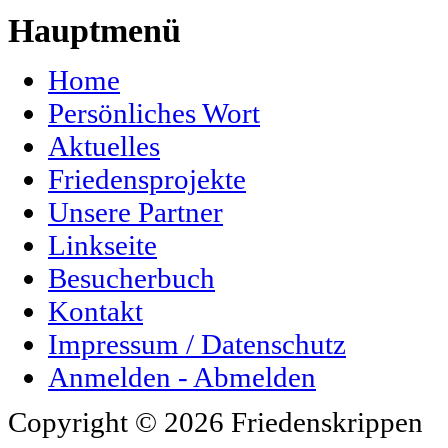
Hauptmenü
Home
Persönliches Wort
Aktuelles
Friedensprojekte
Unsere Partner
Linkseite
Besucherbuch
Kontakt
Impressum / Datenschutz
Anmelden - Abmelden
Copyright © 2026 Friedenskrippen