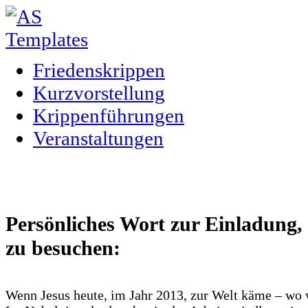
Friedenskrippen
Kurzvorstellung
Krippenführungen
Veranstaltungen
Persönliches Wort zur Einladung, 
zu besuchen:
Wenn Jesus heute, im Jahr 2013, zur Welt käme – wo 